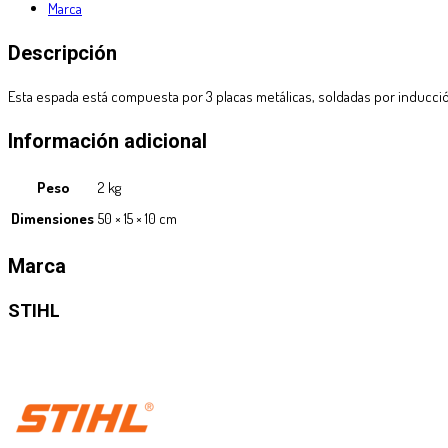
Marca
Descripción
Esta espada está compuesta por 3 placas metálicas, soldadas por inducción
Información adicional
Peso
2 kg
Dimensiones
50 × 15 × 10 cm
Marca
STIHL