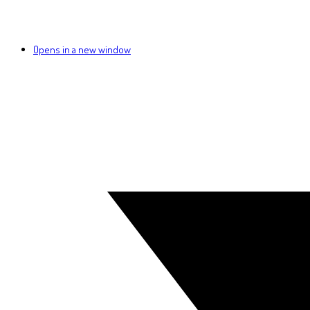
Opens in a new window