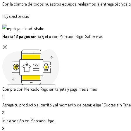
Con la compra de todos nuestros equipos realizamos la entrega técnica qu
Hay existencias
Hasta 12 pagos sin tarjeta
con Mercado Pago.
Saber más
Compra con Mercado Pago sin tarjeta y paga mes a mes
1
Agrega tu producto al carrito y al momento de pagar, elige “Cuotas sin Tarje
2
Inicia sesión en Mercado Pago.
3