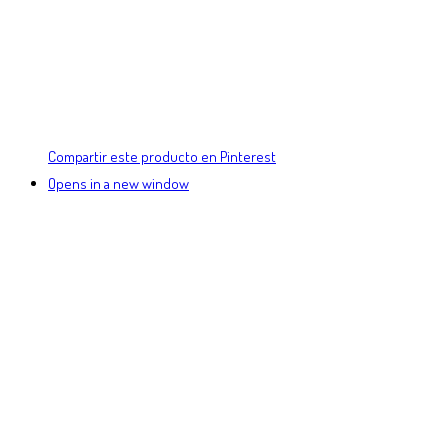
Compartir este producto en Pinterest
Opens in a new window