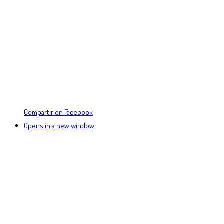
Compartir en Facebook
Opens in a new window