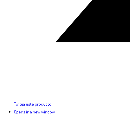
Twitea este producto
Opens in a new window