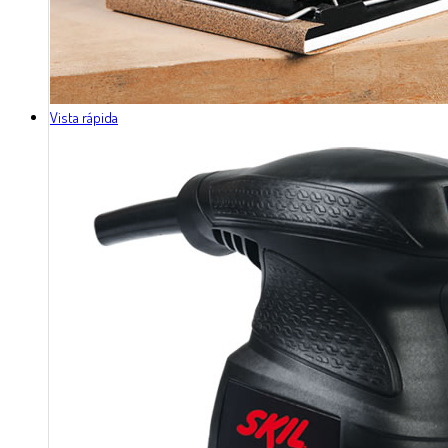
Vista rápida