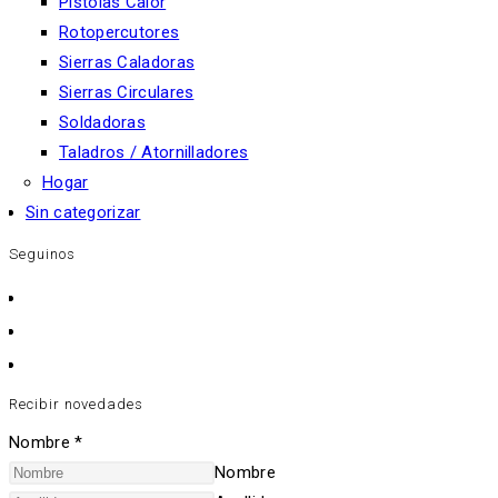
Pistolas Calor
Rotopercutores
Sierras Caladoras
Sierras Circulares
Soldadoras
Taladros / Atornilladores
Hogar
Sin categorizar
Seguinos
Recibir novedades
Nombre
*
Nombre