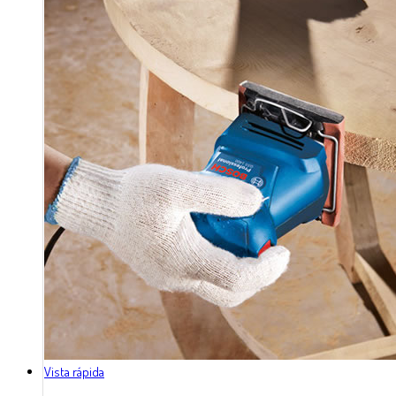
Vista rápida