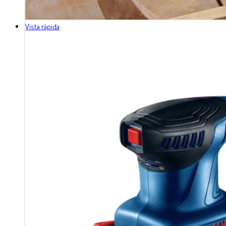
Vista rápida