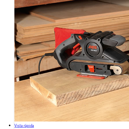
Vista rápida