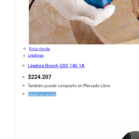
Vista rápida
Lijadoras
Lijadora Bosch GSS 140-1A
$
224.207
También puede comprarlo en Mercado Libre
Añadir al carrito