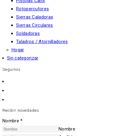
Pistolas Calor
Rotopercutores
Sierras Caladoras
Sierras Circulares
Soldadoras
Taladros / Atornilladores
Hogar
Sin categorizar
Seguinos
Recibir novedades
Nombre
*
Nombre