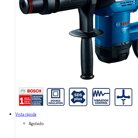
Vista rápida
Agotado