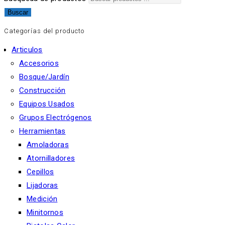
Buscar
Categorías del producto
Articulos
Accesorios
Bosque/Jardín
Construcción
Equipos Usados
Grupos Electrógenos
Herramientas
Amoladoras
Atornilladores
Cepillos
Lijadoras
Medición
Minitornos