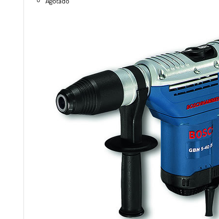
Agotado