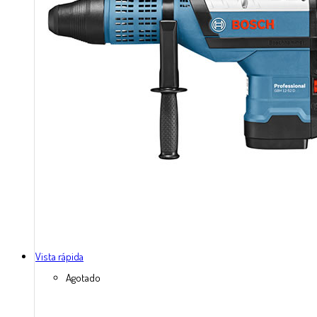
Vista rápida
Agotado