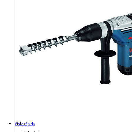
Vista rápida