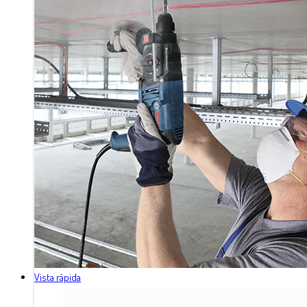
Vista rápida